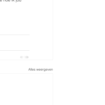
Alles weergeven