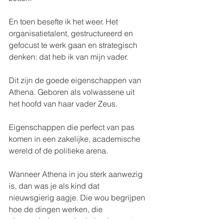
En toen besefte ik het weer. Het 
organisatietalent, gestructureerd en 
gefocust te werk gaan en strategisch 
denken: dat heb ik van mijn vader. 
Dit zijn de goede eigenschappen van 
Athena. Geboren als volwassene uit 
het hoofd van haar vader Zeus.
Eigenschappen die perfect van pas 
komen in een zakelijke, academische 
wereld of de politieke arena. 
Wanneer Athena in jou sterk aanwezig 
is, dan was je als kind dat 
nieuwsgierig aagje. Die wou begrijpen 
hoe de dingen werken, die 