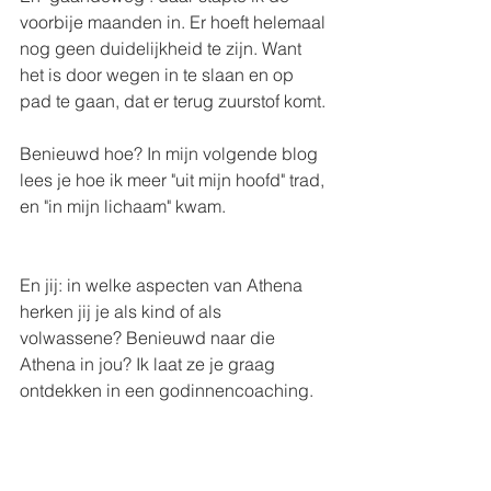
voorbije maanden in. Er hoeft helemaal 
nog geen duidelijkheid te zijn. Want 
het is door wegen in te slaan en op 
pad te gaan, dat er terug zuurstof komt.
Benieuwd hoe? In mijn volgende blog 
lees je hoe ik meer "uit mijn hoofd" trad, 
en "in mijn lichaam" kwam.
En jij: in welke aspecten van Athena 
herken jij je als kind of als 
volwassene? Benieuwd naar die 
Athena in jou? Ik laat ze je graag 
ontdekken in een godinnencoaching. 