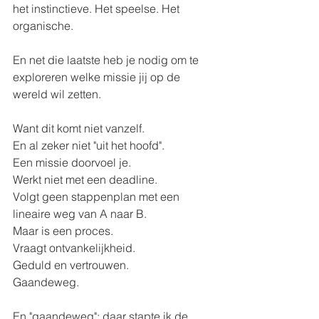
het instinctieve. Het speelse. Het 
organische. 
En net die laatste heb je nodig om te 
exploreren welke missie jij op de 
wereld wil zetten. 
Want dit komt niet vanzelf. 
En al zeker niet "uit het hoofd".
Een missie doorvoel je.
Werkt niet met een deadline.
Volgt geen stappenplan met een 
lineaire weg van A naar B.
Maar is een proces.
Vraagt ontvankelijkheid. 
Geduld en vertrouwen.
Gaandeweg. 
En "gaandeweg": daar stapte ik de 